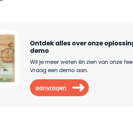
Ontdek alles over onze oplossin
demo
Wil je meer weten én zien van onze fe
Vraag een demo aan.
aanvragen