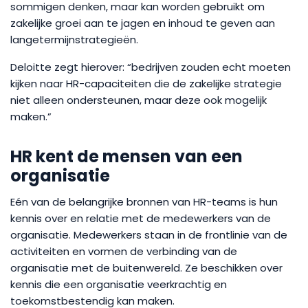
sommigen denken, maar kan worden gebruikt om
zakelijke groei aan te jagen en inhoud te geven aan
langetermijnstrategieën.
Deloitte zegt hierover: “bedrijven zouden echt moeten
kijken naar HR-capaciteiten die de zakelijke strategie
niet alleen ondersteunen, maar deze ook mogelijk
maken.”
HR kent de mensen van een
organisatie
Eén van de belangrijke bronnen van HR-teams is hun
kennis over en relatie met de medewerkers van de
organisatie. Medewerkers staan in de frontlinie van de
activiteiten en vormen de verbinding van de
organisatie met de buitenwereld. Ze beschikken over
kennis die een organisatie veerkrachtig en
toekomstbestendig kan maken.