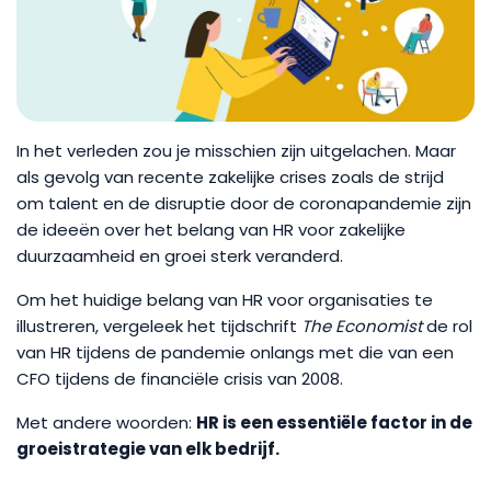
In het verleden zou je misschien zijn uitgelachen. Maar
als gevolg van recente zakelijke crises zoals de strijd
om talent en de disruptie door de coronapandemie zijn
de ideeën over het belang van HR voor zakelijke
duurzaamheid en groei sterk veranderd.
Om het huidige belang van HR voor organisaties te
illustreren, vergeleek het tijdschrift
The Economist
de rol
van HR tijdens de pandemie onlangs met die van een
CFO tijdens de financiële crisis van 2008.
Met andere woorden:
HR is een essentiële factor in de
groeistrategie van elk bedrijf.