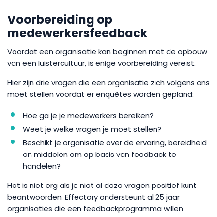
Voorbereiding op
medewerkersfeedback
Voordat een organisatie kan beginnen met de opbouw
van een luistercultuur, is enige voorbereiding vereist.
Hier zijn drie vragen die een organisatie zich volgens ons
moet stellen voordat er enquêtes worden gepland:
Hoe ga je je medewerkers bereiken?
Weet je welke vragen je moet stellen?
Beschikt je organisatie over de ervaring, bereidheid
en middelen om op basis van feedback te
handelen?
Het is niet erg als je niet al deze vragen positief kunt
beantwoorden. Effectory ondersteunt al 25 jaar
organisaties die een feedbackprogramma willen