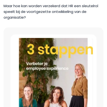
Maar hoe kan worden verzekerd dat HR een sleutelrol
speelt bij de voortgezette ontwikkeling van de
organisatie?