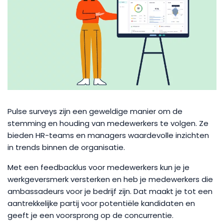
Pulse surveys zijn een geweldige manier om de
stemming en houding van medewerkers te volgen. Ze
bieden HR-teams en managers waardevolle inzichten
in trends binnen de organisatie.
Met een feedbacklus voor medewerkers kun je je
werkgeversmerk versterken en heb je medewerkers die
ambassadeurs voor je bedrijf zijn. Dat maakt je tot een
aantrekkelijke partij voor potentiële kandidaten en
geeft je een voorsprong op de concurrentie.