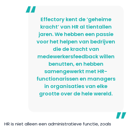
Effectory kent de ‘geheime
kracht’ van HR al tientallen
jaren. We hebben een passie
voor het helpen van bedrijven
die de kracht van
medewerkersfeedback willen
benutten, en hebben
samengewerkt met HR-
functionarissen en managers
in organisaties van elke
grootte over de hele wereld.
HR is niet alleen een administratieve functie, zoals