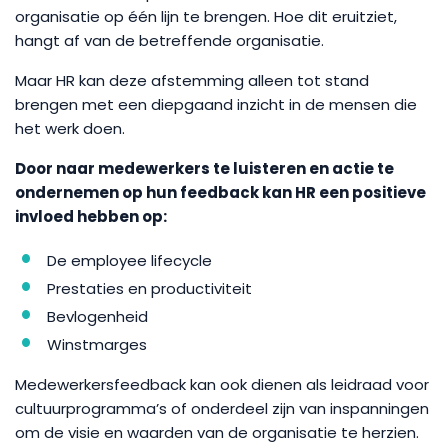
organisatie op één lijn te brengen. Hoe dit eruitziet,
hangt af van de betreffende organisatie.
Maar HR kan deze afstemming alleen tot stand
brengen met een diepgaand inzicht in de mensen die
het werk doen.
Door naar medewerkers te luisteren en actie te
ondernemen op hun feedback kan HR een positieve
invloed hebben op:
De employee lifecycle
Prestaties en productiviteit
Bevlogenheid
Winstmarges
Medewerkersfeedback kan ook dienen als leidraad voor
cultuurprogramma’s of onderdeel zijn van inspanningen
om de visie en waarden van de organisatie te herzien.