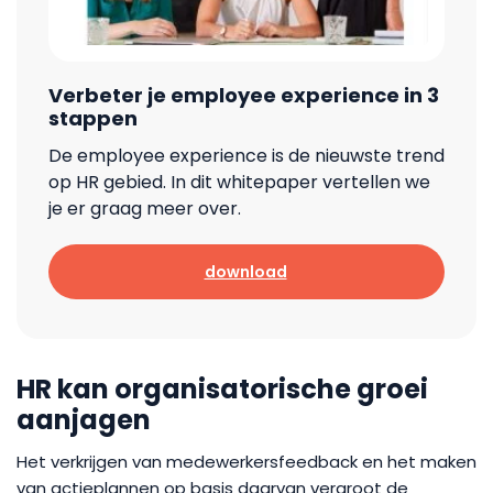
Verbeter je employee experience in 3
stappen
De employee experience is de nieuwste trend
op HR gebied. In dit whitepaper vertellen we
je er graag meer over.
download
HR kan organisatorische groei
aanjagen
Het verkrijgen van medewerkersfeedback en het maken
van actieplannen op basis daarvan vergroot de