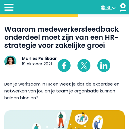
NL
Waarom medewerkersfeedback
onderdeel moet zijn van een HR-
strategie voor zakelijke groei
Marlies Pellikaan
19 oktober 2021
Ben je werkzaam in HR en weet je dat de expertise en
netwerken van jou en je team je organisatie kunnen
helpen bloeien?