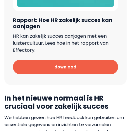
Rapport: Hoe HR zakelijk succes kan
aanjagen
HR kan zakelijk succes aanjagen met een
luistercultuur. Lees hoe in het rapport van
Effectory.
download
In het nieuwe normaal is HR
cruciaal voor zakelijk succes
We hebben gezien hoe HR feedback kan gebruiken om
essentiële gegevens en inzichten te verzamelen