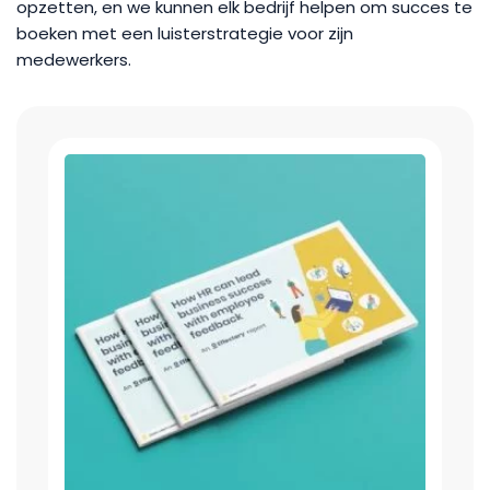
opzetten, en we kunnen elk bedrijf helpen om succes te
boeken met een luisterstrategie voor zijn
medewerkers.