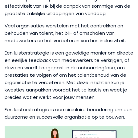
effectiviteit van HR bij de aanpak van sommige van de
grootste zakelijke uitdagingen van vandaag.
Veel organisaties worstelen met het aantrekken en
behouden van talent, het bij- of omscholen van
medewerkers en het verbeteren van hun inclusiviteit.
Een luisterstrategie is een geweldige manier om directe
en eerlijke feedback van medewerkers te verkrijgen, of
deze nu wordt toegepast in de onboardingfase, om
prestaties te volgen of om het talentbehoud van de
organisatie te verbeteren. Met deze inzichten kun je
kwesties aanpakken voordat het te laat is en weet je
precies wat er werkt voor jouw mensen.
Een luisterstrategie is een circulaire benadering om een
duurzame en succesvolle organisatie op te bouwen.