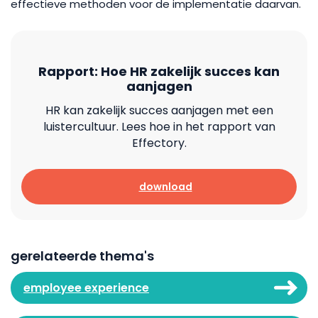
effectieve methoden voor de implementatie daarvan.
Rapport: Hoe HR zakelijk succes kan
aanjagen
HR kan zakelijk succes aanjagen met een
luistercultuur. Lees hoe in het rapport van
Effectory.
download
gerelateerde thema's
employee experience