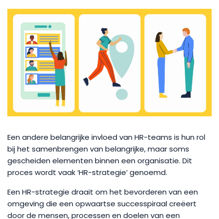
Een andere belangrijke invloed van HR-teams is hun rol
bij het samenbrengen van belangrijke, maar soms
gescheiden elementen binnen een organisatie. Dit
proces wordt vaak ‘HR-strategie’ genoemd.
Een HR-strategie draait om het bevorderen van een
omgeving die een opwaartse successpiraal creëert
door de mensen, processen en doelen van een