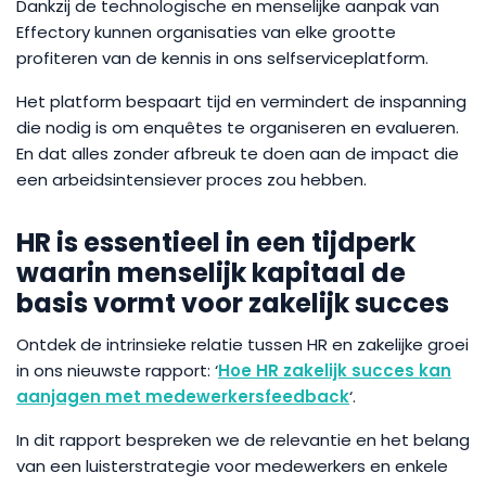
Dankzij de technologische en menselijke aanpak van
Effectory kunnen organisaties van elke grootte
profiteren van de kennis in ons selfserviceplatform.
Het platform bespaart tijd en vermindert de inspanning
die nodig is om enquêtes te organiseren en evalueren.
En dat alles zonder afbreuk te doen aan de impact die
een arbeidsintensiever proces zou hebben.
HR is essentieel in een tijdperk
waarin menselijk kapitaal de
basis vormt voor zakelijk succes
Ontdek de intrinsieke relatie tussen HR en zakelijke groei
in ons nieuwste rapport: ‘
Hoe HR zakelijk succes kan
aanjagen met medewerkersfeedback
‘.
In dit rapport bespreken we de relevantie en het belang
van een luisterstrategie voor medewerkers en enkele