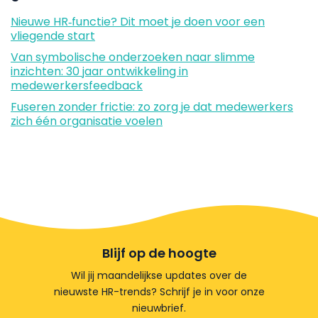
Nieuwe HR‑functie? Dit moet je doen voor een
vliegende start
Van symbolische onderzoeken naar slimme
inzichten: 30 jaar ontwikkeling in
medewerkersfeedback
Fuseren zonder frictie: zo zorg je dat medewerkers
zich één organisatie voelen
Blijf op de hoogte
Wil jij maandelijkse updates over de
nieuwste HR-trends? Schrijf je in voor onze
nieuwbrief.