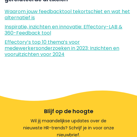
Waarom jouw feedbacktool tekortschiet en wat het
alternatief is
Inspiratie, inzichten en innovatie: Effectory-LAB &
360-Feedback tool
Effectory’s top 10 thema’s voor
medewerkersonderzoeken in 2023: Inzichten en
vooruitzichten voor 2024
Blijf op de hoogte
Wil jij maandelijkse updates over de
nieuwste HR-trends? Schrijf je in voor onze
nieuwbrief.