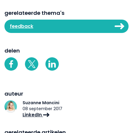
gerelateerde thema's
feedback
delen
auteur
Suzanne Mancini
08 september 2017
LinkedIn
gerelateerde artikelen