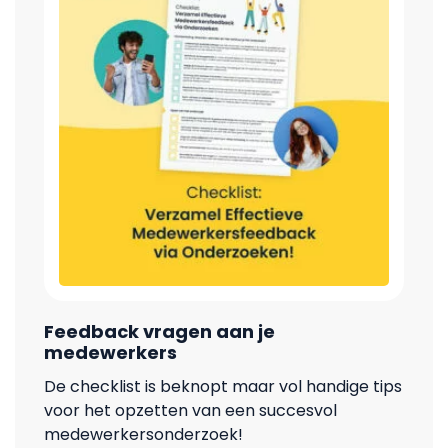
Feedback vragen aan je
medewerkers
De checklist is beknopt maar vol handige tips
voor het opzetten van een succesvol
medewerkersonderzoek!