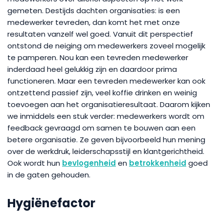
gemeten. Destijds dachten organisaties: is een
medewerker tevreden, dan komt het met onze
resultaten vanzelf wel goed. Vanuit dit perspectief
ontstond de neiging om medewerkers zoveel mogelijk
te pamperen. Nou kan een tevreden medewerker
inderdaad heel gelukkig zijn en daardoor prima
functioneren. Maar een tevreden medewerker kan ook
ontzettend passief zijn, veel koffie drinken en weinig
toevoegen aan het organisatieresultaat. Daarom kijken
we inmiddels een stuk verder: medewerkers wordt om
feedback gevraagd om samen te bouwen aan een
betere organisatie. Ze geven bijvoorbeeld hun mening
over de werkdruk, leiderschapsstijl en klantgerichtheid.
Ook wordt hun
bevlogenheid
en
betrokkenheid
goed
in de gaten gehouden.
Hygiënefactor