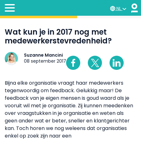
NL
Wat kun je in 2017 nog met
medewerkerstevredenheid?
Suzanne Mancini
08 september 2017
Bijna elke organisatie vraagt haar medewerkers
tegenwoordig om feedback. Gelukkig maar! De
feedback van je eigen mensen is goud waard als je
vooruit wil met je organisatie. Zij kunnen meedenken
over vraagstukken in je organisatie en weten als
geen ander wat er beter, sneller en klantgerichter
kan. Toch horen we nog weleens dat organisaties
enkel op zoek zijn naar een