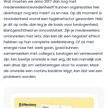
Wat moeten we anno 2017 dan nog met
medewerkerstevredenheid? Kunnen organisaties hier
überhaupt nog iets mee? Ja en nee. Op dit moment is
tevredenheid vooral een hygiënefactor geworden. Heb
je dit op orde, dan leg je de basis voor bevlogenheid,
klantgerichtheid en innovativiteit. Zijn je medewerkers
ontevreden met iets, dan kan dit een negatief effect
hebben op hun complete werkbeleving. Of ze met
energie naar het werk gaan, goed kunnen
samenwerken met collega’s, bevlogen en vernieuwend
zijn. Een beetje onvrede is niet erg, dit kan namelijk ook
een drive zijn om verbeteringen door te voeren. Maar
als onvrede een continu karakter krijgt, kan dat wel een
probleem worden.