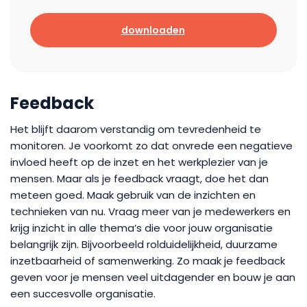
downloaden
Feedback
Het blijft daarom verstandig om tevredenheid te
monitoren. Je voorkomt zo dat onvrede een negatieve
invloed heeft op de inzet en het werkplezier van je
mensen. Maar als je feedback vraagt, doe het dan
meteen goed. Maak gebruik van de inzichten en
technieken van nu. Vraag meer van je medewerkers en
krijg inzicht in alle thema’s die voor jouw organisatie
belangrijk zijn. Bijvoorbeeld rolduidelijkheid, duurzame
inzetbaarheid of samenwerking. Zo maak je feedback
geven voor je mensen veel uitdagender en bouw je aan
een succesvolle organisatie.