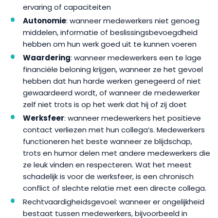
ervaring of capaciteiten
Autonomie
: wanneer medewerkers niet genoeg
middelen, informatie of beslissingsbevoegdheid
hebben om hun werk goed uit te kunnen voeren
Waardering
: wanneer medewerkers een te lage
financiële beloning krijgen, wanneer ze het gevoel
hebben dat hun harde werken genegeerd of niet
gewaardeerd wordt, of wanneer de medewerker
zelf niet trots is op het werk dat hij of zij doet
Werksfeer
: wanneer medewerkers het positieve
contact verliezen met hun collega’s. Medewerkers
functioneren het beste wanneer ze blijdschap,
trots en humor delen met andere medewerkers die
ze leuk vinden en respecteren. Wat het meest
schadelijk is voor de werksfeer, is een chronisch
conflict of slechte relatie met een directe collega.
Rechtvaardigheidsgevoel: wanneer er ongelijkheid
bestaat tussen medewerkers, bijvoorbeeld in