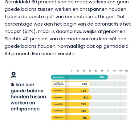
Gemiddeld 60 procent van de medewerkers kon geen
goede balans tussen werken en ontspannen houden
tijdens de eerste golf van coronabesmettingen. Dat
percentage was aan het begin van de coronacrisis het
hoogst (62%), maar is daarna nauwelijks afgenomen.
Slechts 40 procent van de medewerkers kon wél een
goede balans houden. Normaal ligt dat op gemiddeld
69 procent. Een enorm verschil.