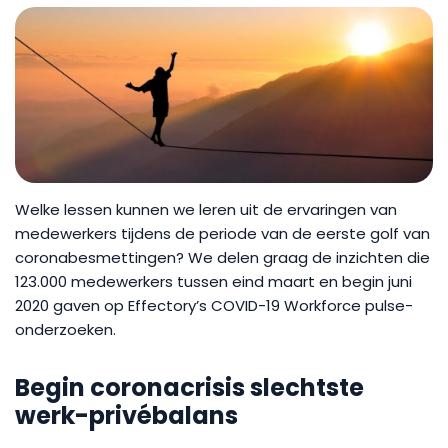
Welke lessen kunnen we leren uit de ervaringen van
medewerkers tijdens de periode van de eerste golf van
coronabesmettingen? We delen graag de inzichten die
123.000 medewerkers tussen eind maart en begin juni
2020 gaven op Effectory’s COVID-19 Workforce pulse-
onderzoeken.
Begin coronacrisis slechtste
werk
-privébalans