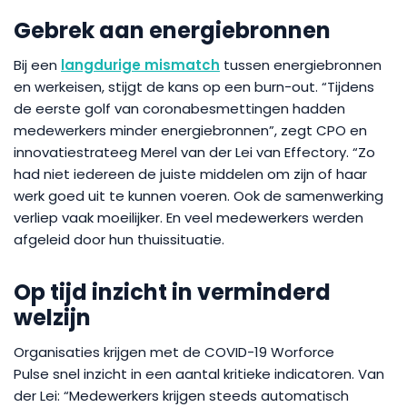
Gebrek aan energiebronnen
Bij een
langdurige mismatch
tussen energiebronnen
en werkeisen, stijgt de kans op een burn-out. “Tijdens
de eerste golf van coronabesmettingen hadden
medewerkers minder energiebronnen”, zegt CPO en
innovatiestrateeg Merel van der Lei van Effectory. “Zo
had niet iedereen de juiste middelen om zijn of haar
werk goed uit te kunnen voeren. Ook de samenwerking
verliep vaak moeilijker. En veel medewerkers werden
afgeleid door hun thuissituatie.
Op tijd inzicht in verminderd
welzijn
Organisaties krijgen met de COVID-19 Worforce
Pulse snel inzicht in een aantal kritieke indicatoren. Van
der Lei: “Medewerkers krijgen steeds automatisch