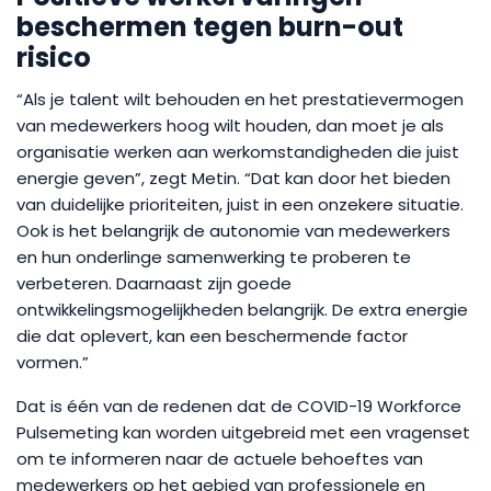
beschermen tegen burn-out
risico
“Als je talent wilt behouden en het prestatievermogen
van medewerkers hoog wilt houden, dan moet je als
organisatie werken aan werkomstandigheden die juist
energie geven”, zegt Metin. “Dat kan door het bieden
van duidelijke prioriteiten, juist in een onzekere situatie.
Ook is het belangrijk de autonomie van medewerkers
en hun onderlinge samenwerking te proberen te
verbeteren. Daarnaast zijn goede
ontwikkelingsmogelijkheden belangrijk. De extra energie
die dat oplevert, kan een beschermende factor
vormen.”
Dat is één van de redenen dat de COVID-19 Workforce
Pulsemeting kan worden uitgebreid met een vragenset
om te informeren naar de actuele behoeftes van
medewerkers op het gebied van professionele en