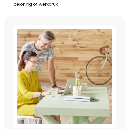
beloning of werkdruk.