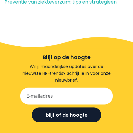
Preventie van ziekteverzuim: tips en strategieën
Blijf op de hoogte
Wil jij maandelijkse updates over de
nieuwste HR-trends? Schrijf je in voor onze
nieuwbrief.
blijf of de hoogte