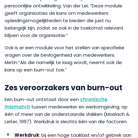
persoonlijke ontwikkeling. Van der Lei: “Deze module
geeft organisaties de kans om medewerkers
opleidingsmogelijkheden te bieden die juist nu
belangrijk zijn, zodat ze ook in de toekomst relevant
blijven voor de organisatie.”
Ook is er een module voor het stellen van specifieke
vragen over de bevlogenheid van medewerkers.
Metin:“Als die namelijk te laag wordt, neemt ook de
kans op een burn-out toe.”
Zes veroorzakers van burn-out
Een burn-out ontstaat door een
chronische
mismatch
tussen medewerker en werkomgeving, op
één of meer van de onderstaande vlakken (Maslach &
Leiter, 1997). Werkdruk is slechts één van die factoren.
Werkdruk
: bij een hoge taaklast en/of gebrek aan