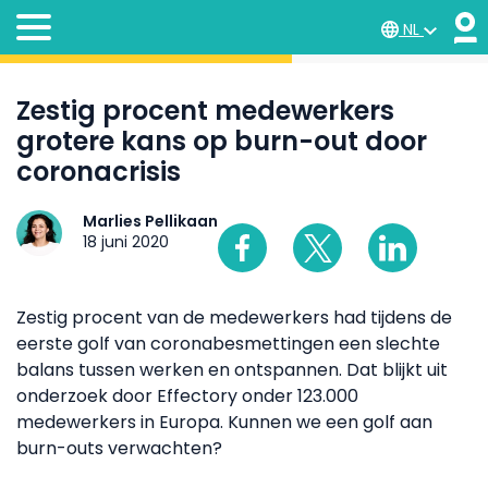
NL
Zestig procent medewerkers
grotere kans op burn-out door
coronacrisis
Marlies Pellikaan
18 juni 2020
Zestig procent van de medewerkers had tijdens de
eerste golf van coronabesmettingen een slechte
balans tussen werken en ontspannen. Dat blijkt uit
onderzoek door Effectory onder 123.000
medewerkers in Europa. Kunnen we een golf aan
burn-outs verwachten?