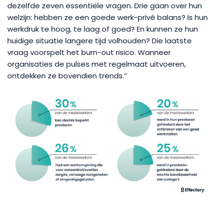
dezelfde zeven essentiële vragen. Drie gaan over hun
welzijn: hebben ze een goede werk-privé balans? Is hun
werkdruk te hoog, te laag of goed? En kunnen ze hun
huidige situatie langere tijd volhouden? Die laatste
vraag voorspelt het burn-out risico. Wanneer
organisaties de pulses met regelmaat uitvoeren,
ontdekken ze bovendien trends.”