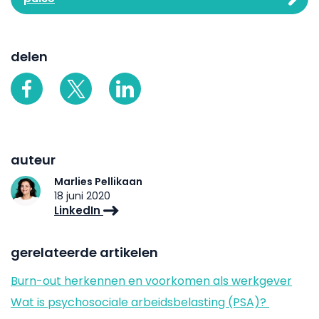
delen
auteur
Marlies Pellikaan
18 juni 2020
LinkedIn
gerelateerde artikelen
Burn-out herkennen en voorkomen als werkgever
Wat is psychosociale arbeidsbelasting (PSA)?