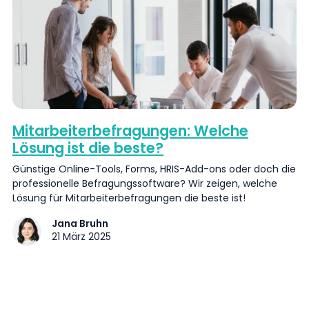
Mitarbeiterbefragungen: Welche
Lösung ist die beste?
Günstige Online-Tools, Forms, HRIS-Add-ons oder doch die
professionelle Befragungssoftware? Wir zeigen, welche
Lösung für Mitarbeiterbefragungen die beste ist!
Jana Bruhn
21 März 2025