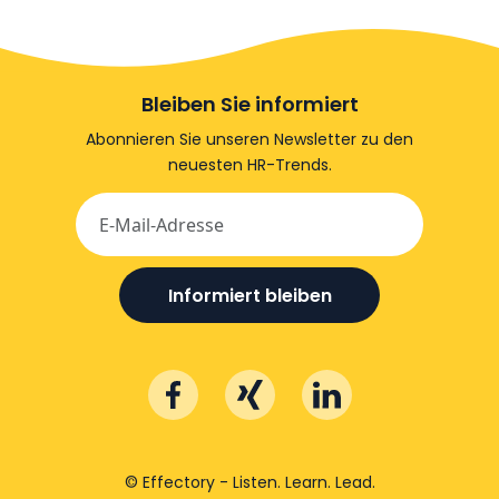
Bleiben Sie informiert
Abonnieren Sie unseren Newsletter zu den
neuesten HR-Trends.
Informiert bleiben
© Effectory - Listen. Learn. Lead.