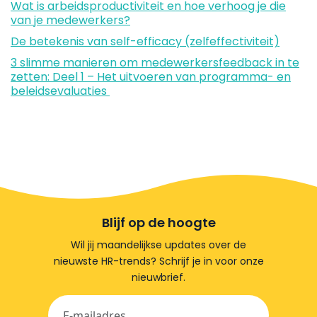
Wat is arbeidsproductiviteit en hoe verhoog je die
van je medewerkers?
De betekenis van self-efficacy (zelfeffectiviteit)
3 slimme manieren om medewerkersfeedback in te
zetten: Deel 1 – Het uitvoeren van programma- en
beleidsevaluaties
Blijf op de hoogte
Wil jij maandelijkse updates over de
nieuwste HR-trends? Schrijf je in voor onze
nieuwbrief.