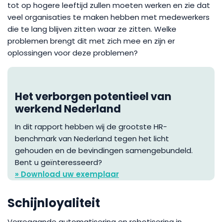
tot op hogere leeftijd zullen moeten werken en zie dat
veel organisaties te maken hebben met medewerkers
die te lang blijven zitten waar ze zitten. Welke
problemen brengt dit met zich mee en zijn er
oplossingen voor deze problemen?
Het verborgen potentieel van
werkend Nederland
In dit rapport hebben wij de grootste HR-
benchmark van Nederland tegen het licht
gehouden en de bevindingen samengebundeld.
Bent u geïnteresseerd?
» Download uw exemplaar
Schijnloyaliteit
Verregaande automatisering en robotisering in