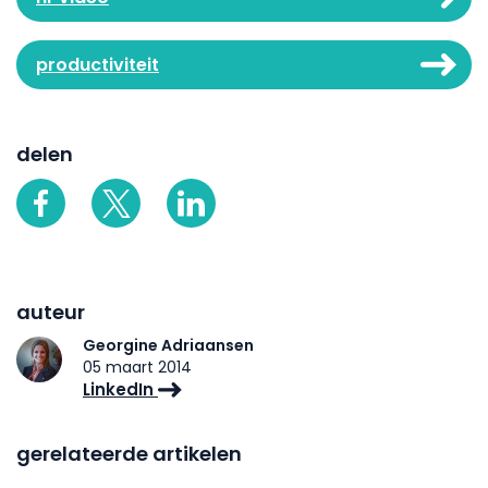
productiviteit
delen
auteur
Georgine Adriaansen
05 maart 2014
LinkedIn
gerelateerde artikelen