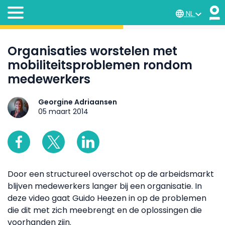
NL
Organisaties worstelen met
mobiliteitsproblemen rondom
medewerkers
Georgine Adriaansen
05 maart 2014
Door een structureel overschot op de arbeidsmarkt
blijven medewerkers langer bij een organisatie. In
deze video gaat Guido Heezen in op de problemen
die dit met zich meebrengt en de oplossingen die
voorhanden zijn.