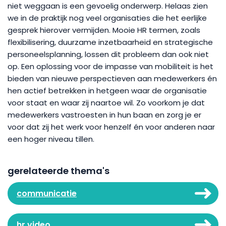
niet weggaan is een gevoelig onderwerp. Helaas zien
we in de praktijk nog veel organisaties die het eerlijke
gesprek hierover vermijden. Mooie HR termen, zoals
flexibilisering, duurzame inzetbaarheid en strategische
personeelsplanning, lossen dit probleem dan ook niet
op. Een oplossing voor de impasse van mobiliteit is het
bieden van nieuwe perspectieven aan medewerkers én
hen actief betrekken in hetgeen waar de organisatie
voor staat en waar zij naartoe wil. Zo voorkom je dat
medewerkers vastroesten in hun baan en zorg je er
voor dat zij het werk voor henzelf én voor anderen naar
een hoger niveau tillen.
gerelateerde thema's
communicatie
hr video