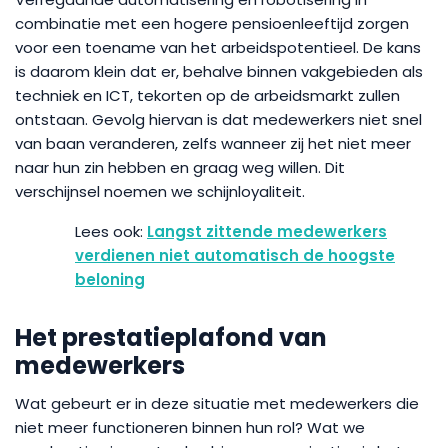
combina­­tie met een hogere pensioenleeftijd zorgen
voor een toename van het arbeidspotentieel. De kans
is daarom klein dat er, behalve binnen vakgebieden als
techniek en ICT, tekorten op de arbeidsmarkt zullen
ontstaan. Gevolg hiervan is dat medewerkers niet snel
van baan veranderen, zelfs wanneer zij het niet meer
naar hun zin hebben en graag weg willen. Dit
verschijnsel noemen we schijnloyaliteit.
Langst zittende medewerkers
verdienen niet automatisch de hoogste
beloning
Het prestatieplafond van
medewerkers
Wat gebeurt er in deze situatie met medewerkers die
niet meer functioneren binnen hun rol? Wat we