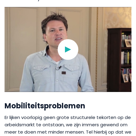
Mobiliteitsproblemen
Er lijken voorlopig geen grote structurele tekorten op de
arbeidsmarkt te ontstaan, we zijn immers gewend om
meer te doen met minder mensen. Tel hierbij op dat we