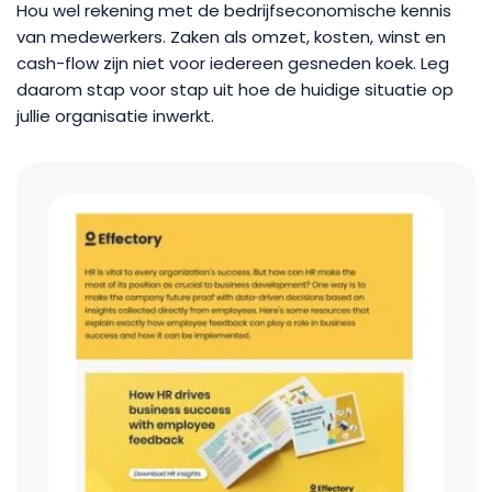
Hou wel rekening met de bedrijfseconomische kennis
van medewerkers. Zaken als omzet, kosten, winst en
cash-flow zijn niet voor iedereen gesneden koek. Leg
daarom stap voor stap uit hoe de huidige situatie op
jullie organisatie inwerkt.