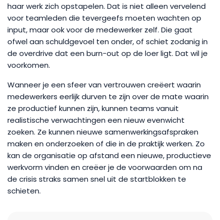
haar werk zich opstapelen. Dat is niet alleen vervelend
voor teamleden die tevergeefs moeten wachten op
input, maar ook voor de medewerker zelf. Die gaat
ofwel aan schuldgevoel ten onder, of schiet zodanig in
de overdrive dat een burn-out op de loer ligt. Dat wil je
voorkomen.
Wanneer je een sfeer van vertrouwen creëert waarin
medewerkers eerlijk durven te zijn over de mate waarin
ze productief kunnen zijn, kunnen teams vanuit
realistische verwachtingen een nieuw evenwicht
zoeken. Ze kunnen nieuwe samenwerkingsafspraken
maken en onderzoeken of die in de praktijk werken. Zo
kan de organisatie op afstand een nieuwe, productieve
werkvorm vinden en creëer je de voorwaarden om na
de crisis straks samen snel uit de startblokken te
schieten.