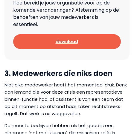
Hoe bereid je jouw organisatie voor op de
komende veranderingen? Afstemming op de
behoeften van jouw medewerkers is
essentieel.
download
3. Medewerkers die niks doen
Niet elke medewerker heeft het momenteel druk. Denk
aan iemand die voor deze crisis een representatieve
binnen-functie had, of assistent is van een team dat
op dit moment op afstand haar zaken rechtstreeks
regelt. Dat werk is nu weggevallen.
De meeste bedrijven hebben als het goed is een
algemene ‘pot met klussen’, die misschien zelfs is