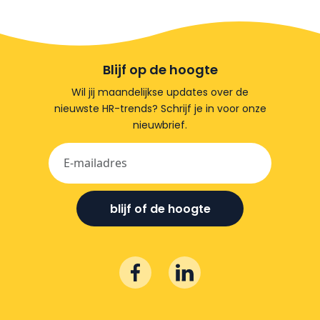
Blijf op de hoogte
Wil jij maandelijkse updates over de
nieuwste HR-trends? Schrijf je in voor onze
nieuwbrief.
blijf of de hoogte