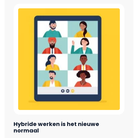
Hybride werken is het nieuwe
normaal