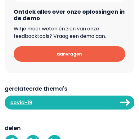
Ontdek alles over onze oplossingen in
de demo
Wil je meer weten én zien van onze
feedbacktools? Vraag een demo aan.
aanvragen
gerelateerde thema's
covid-19
delen