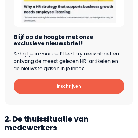
Blijf op de hoogte met onze
exclusieve nieuwsbrief!
Schrijf je in voor de Effectory nieuwsbrief en
ontvang de meest gelezen HR-artikelen en
de nieuwste gidsen in je inbox.
inschrijven
2. De thuissituatie van
medewerkers