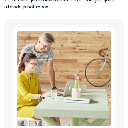
uiteindelijk het meest.