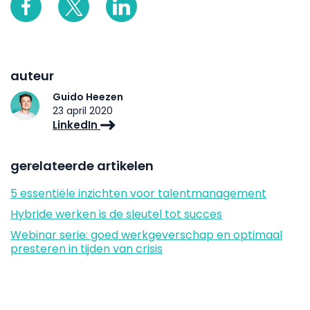
auteur
Guido Heezen
23 april 2020
LinkedIn
gerelateerde artikelen
5 essentiële inzichten voor talentmanagement
Hybride werken is de sleutel tot succes
Webinar serie: goed werkgeverschap en optimaal
presteren in tijden van crisis