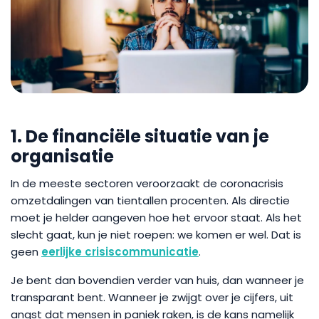
1. De financiële situatie van je
organisatie
In de meeste sectoren veroorzaakt de coronacrisis
omzetdalingen van tientallen procenten. Als directie
moet je helder aangeven hoe het ervoor staat. Als het
slecht gaat, kun je niet roepen: we komen er wel. Dat is
geen
eerlijke crisiscommunicatie
.
Je bent dan bovendien verder van huis, dan wanneer je
transparant bent. Wanneer je zwijgt over je cijfers, uit
angst dat mensen in paniek raken, is de kans namelijk