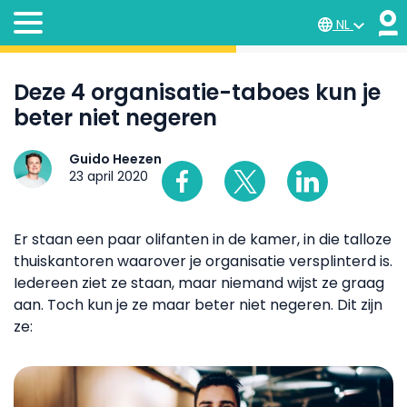
NL
Deze 4 organisatie-taboes kun je
beter niet negeren
Guido Heezen
23 april 2020
Er staan een paar olifanten in de kamer, in die talloze
thuiskantoren waarover je organisatie versplinterd is.
Iedereen ziet ze staan, maar niemand wijst ze graag
aan. Toch kun je ze maar beter niet negeren. Dit zijn
ze: