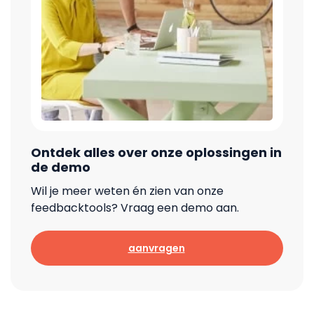
Ontdek alles over onze oplossingen in
de demo
Wil je meer weten én zien van onze
feedbacktools? Vraag een demo aan.
aanvragen