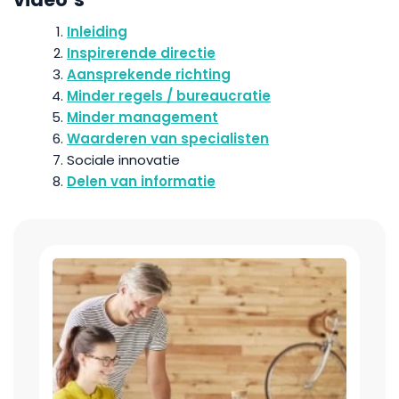
Inleiding
Inspirerende directie
Aansprekende richting
Minder regels / bureaucratie
Minder management
Waarderen van specialisten
Sociale innovatie
Delen van informatie