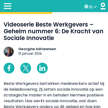
NL
Videoserie Beste Werkgevers –
Geheim nummer 6: De Kracht van
Sociale Innovatie
Georgine Adriaansen
13 januari 2014
Beste Werkgevers betrekken medewerkers actief bij
de beleidsvoering. Zij zetten sociale innovatie op een
strategische manier in en behalen hiermee positieve
resultaten. Hoe werkt sociale innovatie, wat doen
Beste Werkgevers anders op dit gebied en hoe kan