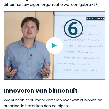
dit binnen uw eigen organisatie worden gebruikt?
Innoveren van binnenuit
Wie kunnen er nu meer vertellen over wat er binnen de
organisatie beter kan dan de eigen