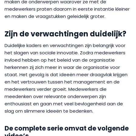
maken de onderwerpen waarover ze met de
medewerkers praten daarom in eerste instantie kleiner
en maken de vraagstukken geleidelijk groter.
Zijn de verwachtingen duidelijk?
Duidelijke kaders en verwachtingen zijn belangrijk voor
het slagen van sociale innovatie. Zodra medewerkers
invloed hebben op het beleid van de organisatie
herkennen zij zich meer in waar de organisatie voor
staat. Het gevolg is dat ideeën meer draagvlak krijgen
en het vertrouwen tussen het management en de
medewerkers verder groeit. Medewerkers die
meedenken over relevante onderwerpen zijn
enthousiast en gaan met veel bevlogenheid aan de
slag om slimmere ideeën te bedenken.
De complete serie omvat de volgende
video’s