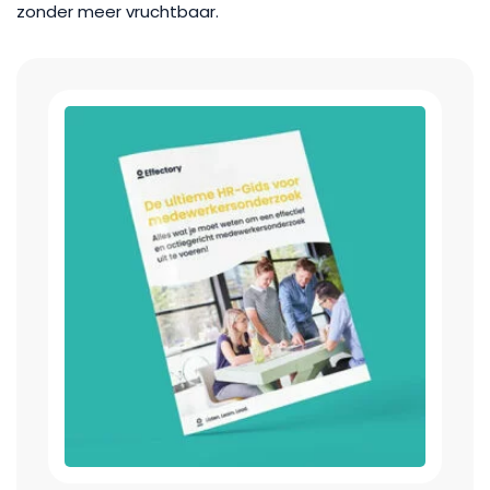
zonder meer vruchtbaar.