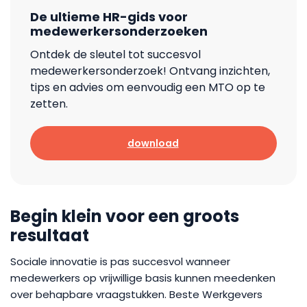
De ultieme HR-gids voor
medewerkersonderzoeken
Ontdek de sleutel tot succesvol
medewerkersonderzoek! Ontvang inzichten,
tips en advies om eenvoudig een MTO op te
zetten.
download
Begin klein voor een groots
resultaat
Sociale innovatie is pas succesvol wanneer
medewerkers op vrijwillige basis kunnen meedenken
over behapbare vraagstukken. Beste Werkgevers