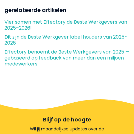
gerelateerde artikelen
Vier samen met Effectory de Beste Werkgevers van
2025–2026!
Dit zijn de Beste Werkgever label houders van 2025-
2026
Effectory benoemt de Beste Werkgevers van 2025 —
gebaseerd op feedback van meer dan een miljoen
medewerkers
Blijf op de hoogte
Wil jij maandelijkse updates over de