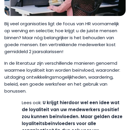
Bij veel organisaties ligt de focus van HR voornamelijk
op werving en selectie; hoe krijgt u de juiste mensen
binnen? Maar nóg belangrijker is het behouden van
goede mensen. Een vertrekkende medewerker kost
gemiddeld 2 jaarsalarissen!
In de literatuur zijn verschillende manieren genoemd
waarmee loyaliteit kan worden beïnvloed, waaronder:
uitdaging ontwikkelingsmogelijkheden, waardering,
beleid, een goede werksfeer en het gebruik van
bonussen.
U krijgt hierdoor wel een idee wat
de loyaliteit van uw medewerkers positief
zou kunnen beïnvloeden. Maar gelden deze
loyaliteitsbeïnvloeders voor alle