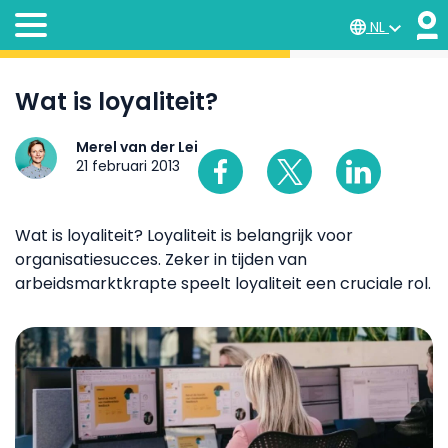
NL
Wat is loyaliteit?
Merel van der Lei
21 februari 2013
Wat is loyaliteit? Loyaliteit is belangrijk voor
organisatiesucces. Zeker in tijden van
arbeidsmarktkrapte speelt loyaliteit een cruciale rol.