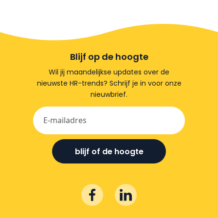
Blijf op de hoogte
Wil jij maandelijkse updates over de
nieuwste HR-trends? Schrijf je in voor onze
nieuwbrief.
blijf of de hoogte