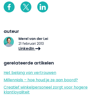
auteur
Merel van der Lei
21 februari 2013
LinkedIn
gerelateerde artikelen
Het belang van vertrouwen
Millennials – hoe houd je ze aan boord?
Creatief winkelpersoneel zorgt voor hogere
klantloyaliteit