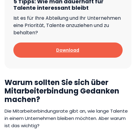
5 Tipps: Wie man dauerhaft für
Talente interessant bleibt
Ist es für Ihre Abteilung und Ihr Unternehmen
eine Priorität, Talente anzuziehen und zu
behalten?
Download
Warum sollten Sie sich über
Mitarbeiterbindung Gedanken
machen?
Die Mitarbeiterbindungsrate gibt an, wie lange Talente
in einem Unternehmen bleiben möchten. Aber warum
ist das wichtig?