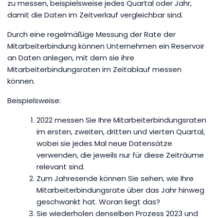
zu messen, beispielsweise jedes Quartal oder Jahr,
damit die Daten im Zeitverlauf vergleichbar sind.
Durch eine regelmäßige Messung der Rate der
Mitarbeiterbindung können Unternehmen ein Reservoir
an Daten anlegen, mit dem sie ihre
Mitarbeiterbindungsraten im Zeitablauf messen
können.
Beispielsweise:
2022 messen Sie Ihre Mitarbeiterbindungsraten
im ersten, zweiten, dritten und vierten Quartal,
wobei sie jedes Mal neue Datensätze
verwenden, die jeweils nur für diese Zeiträume
relevant sind.
Zum Jahresende können Sie sehen, wie Ihre
Mitarbeiterbindungsrate über das Jahr hinweg
geschwankt hat. Woran liegt das?
Sie wiederholen denselben Prozess 2023 und