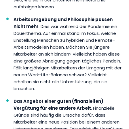
aufsteigen können.
Arbeitsumgebung und Philosophie passen
nicht mehr
. Dies war während der Pandemie ein
Dauerthema. Auf einmal stand im Fokus, welche
Einstellung Menschen zu hybriden und Remote-
Arbeitsmodellen haben. Möchten Sie jüngere
Mitarbeiter an sich binden? Vielleicht haben diese
eine größere Abneigung gegen tägliches Pendeln.
Fällt langjährigen Mitarbeitern der Umgang mit der
neuen Work-Life-Balance schwer? Vielleicht
erhalten sie nicht alle Unterstützung, die sie
brauchen.
Das Angebot einer guten (finanziellen)
Vergütung für eine andere Arbeit
. Finanzielle
Gründe sind häufig die Ursache dafür, dass
Mitarbeiter eine neue Position bei einem anderen
Unternehmen annehmen. Entspricht die Vergütung