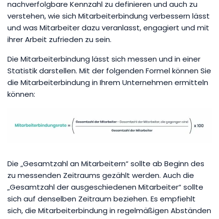
nachverfolgbare Kennzahl zu definieren und auch zu
verstehen, wie sich Mitarbeiterbindung verbessern lässt
und was Mitarbeiter dazu veranlasst, engagiert und mit
ihrer Arbeit zufrieden zu sein.
Die Mitarbeiterbindung lässt sich messen und in einer
Statistik darstellen. Mit der folgenden Formel können Sie
die Mitarbeiterbindung in Ihrem Unternehmen ermitteln
können:
Die „Gesamtzahl an Mitarbeitern“ sollte ab Beginn des
zu messenden Zeitraums gezählt werden. Auch die
„Gesamtzahl der ausgeschiedenen Mitarbeiter“ sollte
sich auf denselben Zeitraum beziehen. Es empfiehlt
sich, die Mitarbeiterbindung in regelmäßigen Abständen