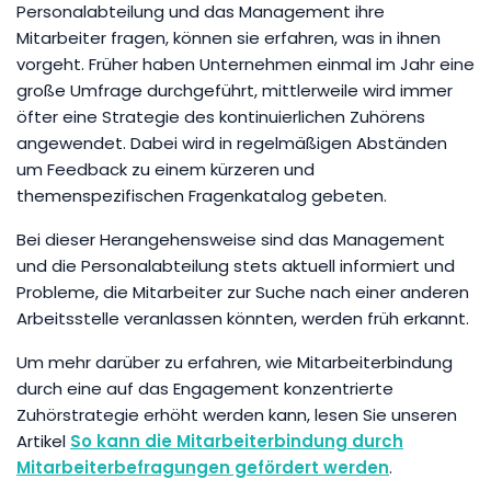
Personalabteilung und das Management ihre
Mitarbeiter fragen, können sie erfahren, was in ihnen
vorgeht. Früher haben Unternehmen einmal im Jahr eine
große Umfrage durchgeführt, mittlerweile wird immer
öfter eine Strategie des kontinuierlichen Zuhörens
angewendet. Dabei wird in regelmäßigen Abständen
um Feedback zu einem kürzeren und
themenspezifischen Fragenkatalog gebeten.
Bei dieser Herangehensweise sind das Management
und die Personalabteilung stets aktuell informiert und
Probleme, die Mitarbeiter zur Suche nach einer anderen
Arbeitsstelle veranlassen könnten, werden früh erkannt.
Um mehr darüber zu erfahren, wie Mitarbeiterbindung
durch eine auf das Engagement konzentrierte
Zuhörstrategie erhöht werden kann, lesen Sie unseren
Artikel
So kann die Mitarbeiterbindung durch
Mitarbeiterbefragungen gefördert werden
.