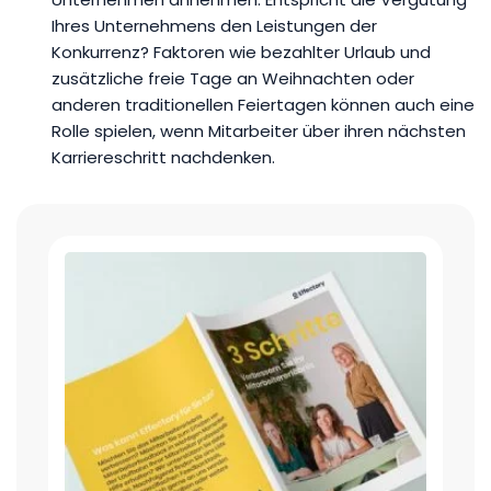
Ihres Unternehmens den Leistungen der
Konkurrenz? Faktoren wie bezahlter Urlaub und
zusätzliche freie Tage an Weihnachten oder
anderen traditionellen Feiertagen können auch eine
Rolle spielen, wenn Mitarbeiter über ihren nächsten
Karriereschritt nachdenken.