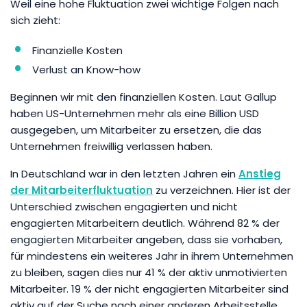
Weil eine hohe Fluktuation zwei wichtige Folgen nach
sich zieht:
Finanzielle Kosten
Verlust an Know-how
Beginnen wir mit den finanziellen Kosten. Laut Gallup
haben US-Unternehmen mehr als eine Billion USD
ausgegeben, um Mitarbeiter zu ersetzen, die das
Unternehmen freiwillig verlassen haben.
In Deutschland war in den letzten Jahren ein
Anstieg
der Mitarbeiterfluktuation
zu verzeichnen. Hier ist der
Unterschied zwischen engagierten und nicht
engagierten Mitarbeitern deutlich. Während 82 % der
engagierten Mitarbeiter angeben, dass sie vorhaben,
für mindestens ein weiteres Jahr in ihrem Unternehmen
zu bleiben, sagen dies nur 41 % der aktiv unmotivierten
Mitarbeiter. 19 % der nicht engagierten Mitarbeiter sind
aktiv auf der Suche nach einer anderen Arbeitsstelle.