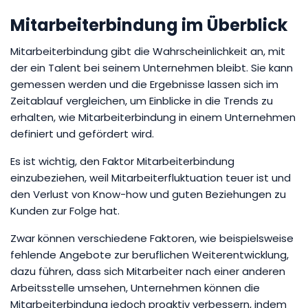
Mitarbeiterbindung im Überblick
Mitarbeiterbindung gibt die Wahrscheinlichkeit an, mit
der ein Talent bei seinem Unternehmen bleibt. Sie kann
gemessen werden und die Ergebnisse lassen sich im
Zeitablauf vergleichen, um Einblicke in die Trends zu
erhalten, wie Mitarbeiterbindung in einem Unternehmen
definiert und gefördert wird.
Es ist wichtig, den Faktor Mitarbeiterbindung
einzubeziehen, weil Mitarbeiterfluktuation teuer ist und
den Verlust von Know-how und guten Beziehungen zu
Kunden zur Folge hat.
Zwar können verschiedene Faktoren, wie beispielsweise
fehlende Angebote zur beruflichen Weiterentwicklung,
dazu führen, dass sich Mitarbeiter nach einer anderen
Arbeitsstelle umsehen, Unternehmen können die
Mitarbeiterbindung jedoch proaktiv verbessern, indem