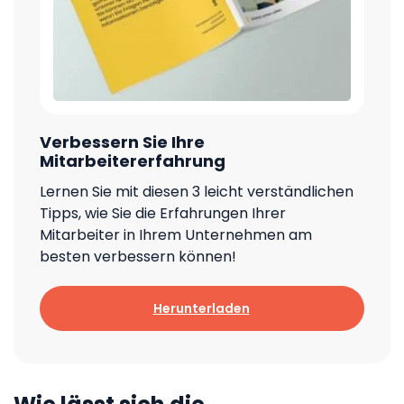
Verbessern Sie Ihre
Mitarbeitererfahrung
Lernen Sie mit diesen 3 leicht verständlichen
Tipps, wie Sie die Erfahrungen Ihrer
Mitarbeiter in Ihrem Unternehmen am
besten verbessern können!
Herunterladen