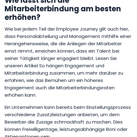
Wie lässt sich die
Mitarbeiterbindung am besten
erhöhen?
Wie bei jedem Teil der Employee Journey gilt auch hier,
dass Personalabteilung und Management mithilfe einer
Herangehensweise, die die Anliegen der Mitarbeiter
ernst nimmt, erreichen können, dass ein Talent bei
seiner Tätigkeit länger engagiert bleibt. Lesen Sie
unseren Artikel So hängen Engagement und
Mitarbeiterbindung zusammen, um mehr darüber zu
erfahren, wie das Bemühen um ein höheres
Engagement auch die Mitarbeiterbindungsraten
erhöhen kann.
Ein Unternehmen kann bereits beim Einstellungsprozess
verschiedene Zusatzleistungen anbieten, um dem
Bewerber die Zusage schmackhaft zu machen. Dies
können Freiwilligentage, leistungsabhängige Boni oder
Aktienoptionen sein.