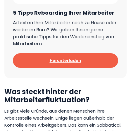
5 Tipps Reboarding Ihrer Mitarbeiter
Arbeiten Ihre Mitarbeiter noch zu Hause oder
wieder im Büro? Wir geben Ihnen gerne
praktische Tipps für den Wiedereinstieg von
Mitarbeitern.
Herunterladen
Was steckt hinter der
Mitarbeiterfluktuation?
Es gibt viele Gründe, aus denen Menschen ihre
Arbeitsstelle wechseln. Einige liegen außerhalb der
Kontrolle eines Arbeitgebers. Das kann ein Sabbatical,