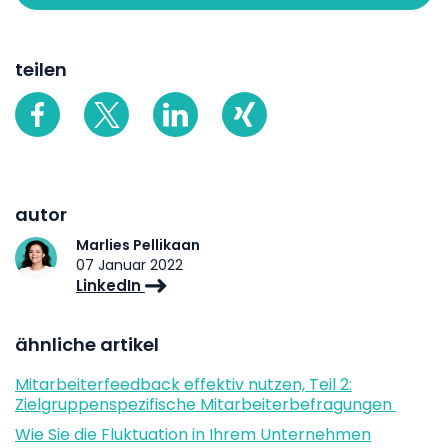
teilen
autor
Marlies Pellikaan
07 Januar 2022
LinkedIn
ähnliche artikel
Mitarbeiterfeedback effektiv nutzen, Teil 2:
Zielgruppenspezifische Mitarbeiterbefragungen
Wie Sie die Fluktuation in Ihrem Unternehmen