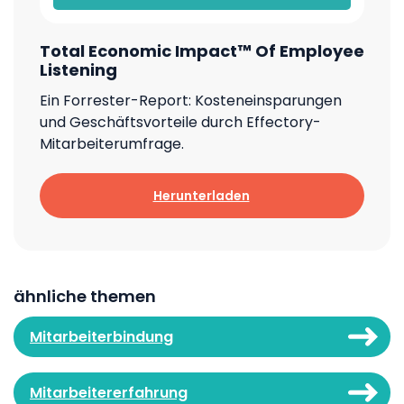
Total Economic Impact™ Of Employee
Listening
Ein Forrester-Report: Kosteneinsparungen
und Geschäftsvorteile durch Effectory-
Mitarbeiterumfrage.
Herunterladen
ähnliche themen
Mitarbeiterbindung
Mitarbeitererfahrung