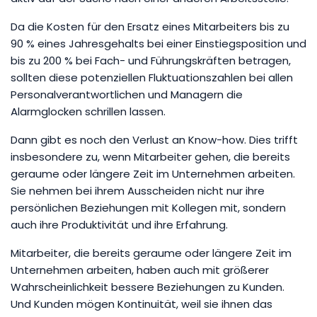
Da die Kosten für den Ersatz eines Mitarbeiters bis zu
90 % eines Jahresgehalts bei einer Einstiegsposition und
bis zu 200 % bei Fach- und Führungskräften betragen,
sollten diese potenziellen Fluktuationszahlen bei allen
Personalverantwortlichen und Managern die
Alarmglocken schrillen lassen.
Dann gibt es noch den Verlust an Know-how. Dies trifft
insbesondere zu, wenn Mitarbeiter gehen, die bereits
geraume oder längere Zeit im Unternehmen arbeiten.
Sie nehmen bei ihrem Ausscheiden nicht nur ihre
persönlichen Beziehungen mit Kollegen mit, sondern
auch ihre Produktivität und ihre Erfahrung.
Mitarbeiter, die bereits geraume oder längere Zeit im
Unternehmen arbeiten, haben auch mit größerer
Wahrscheinlichkeit bessere Beziehungen zu Kunden.
Und Kunden mögen Kontinuität, weil sie ihnen das