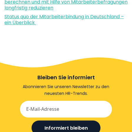
berechnen und mit Hilfe von Mitarbeiterbefragungen
langfristig reduzieren
Status quo der Mitarbeiterbindung in Deutschland –
ein Überblick
Bleiben Sie informiert
Abonnieren Sie unseren Newsletter zu den
neuesten HR-Trends.
Informiert bleiben