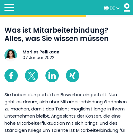
DE
Was ist Mitarbeiterbindung?
Alles, was Sie wissen müssen
Marlies Pellikaan
07 Januar 2022
Sie haben den perfekten Bewerber eingestellt. Nun
geht es darum, sich über Mitarbeiterbindung Gedanken
zu machen, damit das Talent möglichst lange in Ihrem
Unternehmen bleibt. Angesichts der Kosten, die eine
hohe Mitarbeiterfluktuation mit sich bringt, und des
ständigen Kriegs um Talente ist Mitarbeiterbindung für