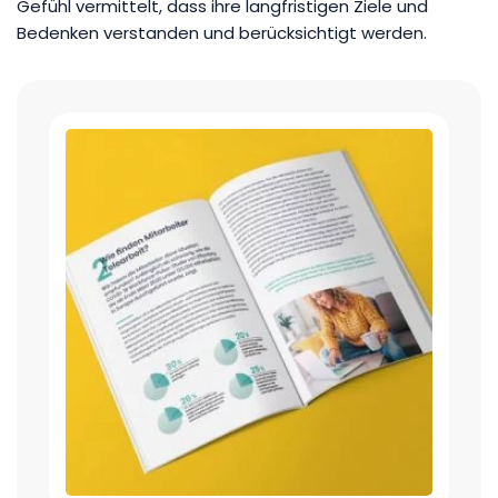
Gefühl vermittelt, dass ihre langfristigen Ziele und
Bedenken verstanden und berücksichtigt werden.