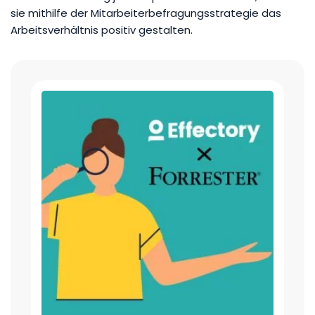
sie mithilfe der Mitarbeiterbefragungsstrategie das
Arbeitsverhältnis positiv gestalten.