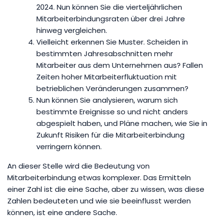
2024. Nun können Sie die vierteljährlichen
Mitarbeiterbindungsraten über drei Jahre
hinweg vergleichen.
Vielleicht erkennen Sie Muster. Scheiden in
bestimmten Jahresabschnitten mehr
Mitarbeiter aus dem Unternehmen aus? Fallen
Zeiten hoher Mitarbeiterfluktuation mit
betrieblichen Veränderungen zusammen?
Nun können Sie analysieren, warum sich
bestimmte Ereignisse so und nicht anders
abgespielt haben, und Pläne machen, wie Sie in
Zukunft Risiken für die Mitarbeiterbindung
verringern können.
An dieser Stelle wird die Bedeutung von
Mitarbeiterbindung etwas komplexer. Das Ermitteln
einer Zahl ist die eine Sache, aber zu wissen, was diese
Zahlen bedeuteten und wie sie beeinflusst werden
können, ist eine andere Sache.