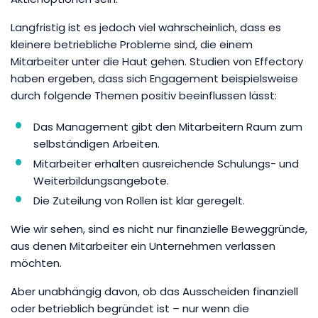
Langfristig ist es jedoch viel wahrscheinlich, dass es
kleinere betriebliche Probleme sind, die einem
Mitarbeiter unter die Haut gehen. Studien von Effectory
haben ergeben, dass sich Engagement beispielsweise
durch folgende Themen positiv beeinflussen lässt:
Das Management gibt den Mitarbeitern Raum zum
selbständigen Arbeiten.
Mitarbeiter erhalten ausreichende Schulungs- und
Weiterbildungsangebote.
Die Zuteilung von Rollen ist klar geregelt.
Wie wir sehen, sind es nicht nur finanzielle Beweggründe,
aus denen Mitarbeiter ein Unternehmen verlassen
möchten.
Aber unabhängig davon, ob das Ausscheiden finanziell
oder betrieblich begründet ist – nur wenn die