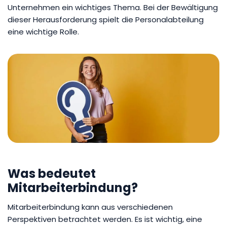
Unternehmen ein wichtiges Thema. Bei der Bewältigung
dieser Herausforderung spielt die Personalabteilung
eine wichtige Rolle.
Was bedeutet
Mitarbeiterbindung?
Mitarbeiterbindung kann aus verschiedenen
Perspektiven betrachtet werden. Es ist wichtig, eine