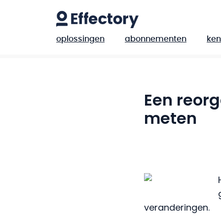
oplossingen
abonnementen
ken
Een reorg
meten
veranderingen.