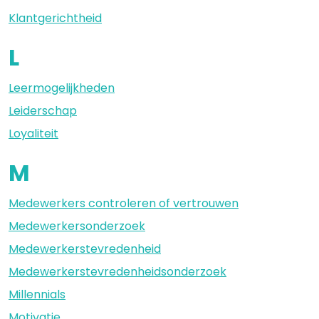
Klantgerichtheid
L
Leermogelijkheden
Leiderschap
Loyaliteit
M
Medewerkers controleren of vertrouwen
Medewerkersonderzoek
Medewerkerstevredenheid
Medewerkerstevredenheidsonderzoek
Millennials
Motivatie