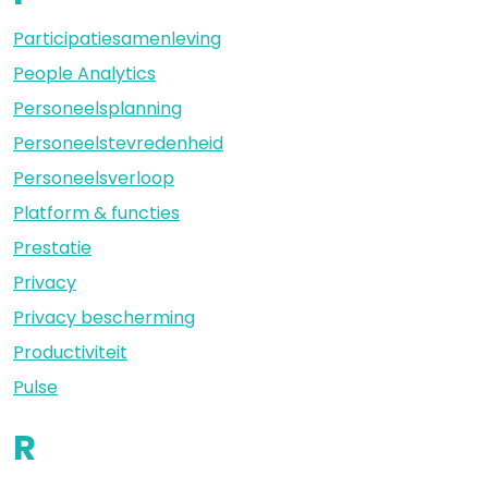
Participatiesamenleving
People Analytics
Personeelsplanning
Personeelstevredenheid
Personeelsverloop
Platform & functies
Prestatie
Privacy
Privacy bescherming
Productiviteit
Pulse
R