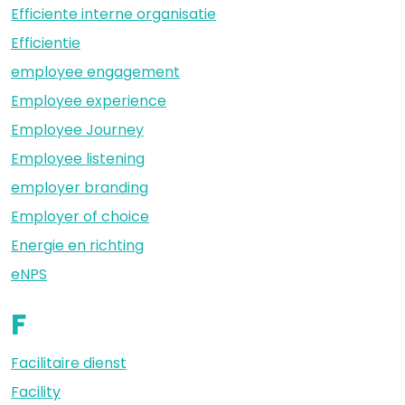
Efficiente interne organisatie
Efficientie
employee engagement
Employee experience
Employee Journey
Employee listening
employer branding
Employer of choice
Energie en richting
eNPS
F
Facilitaire dienst
Facility