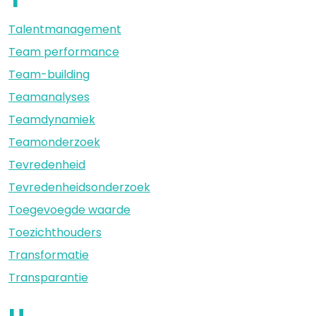
Talentmanagement
Team performance
Team-building
Teamanalyses
Teamdynamiek
Teamonderzoek
Tevredenheid
Tevredenheidsonderzoek
Toegevoegde waarde
Toezichthouders
Transformatie
Transparantie