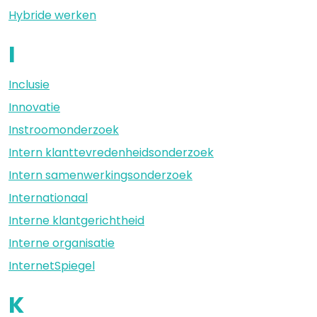
Hybride werken
I
Inclusie
Innovatie
Instroomonderzoek
Intern klanttevredenheidsonderzoek
Intern samenwerkingsonderzoek
Internationaal
Interne klantgerichtheid
Interne organisatie
InternetSpiegel
K