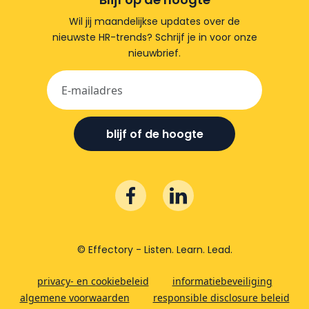
Wil jij maandelijkse updates over de
nieuwste HR-trends? Schrijf je in voor onze
nieuwbrief.
blijf of de hoogte
© Effectory - Listen. Learn. Lead.
privacy- en cookiebeleid
informatiebeveiliging
algemene voorwaarden
responsible disclosure beleid